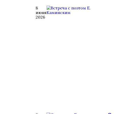
8
июня
2026